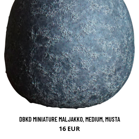
DBKD MINIATURE MALJAKKO, MEDIUM, MUSTA
16 EUR