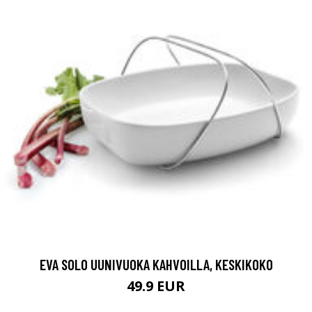
EVA SOLO UUNIVUOKA KAHVOILLA, KESKIKOKO
49.9 EUR