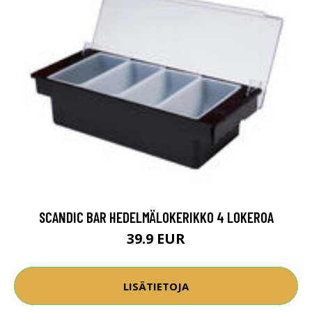
SCANDIC BAR HEDELMÄLOKERIKKO 4 LOKEROA
39.9 EUR
LISÄTIETOJA