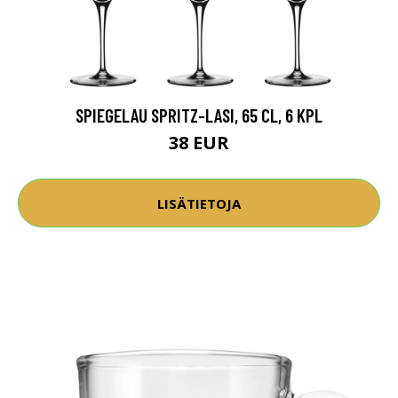
SPIEGELAU SPRITZ-LASI, 65 CL, 6 KPL
38 EUR
LISÄTIETOJA