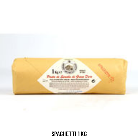
SPAGHETTI 1 KG