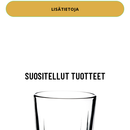
LISÄTIETOJA
SUOSITELLUT TUOTTEET