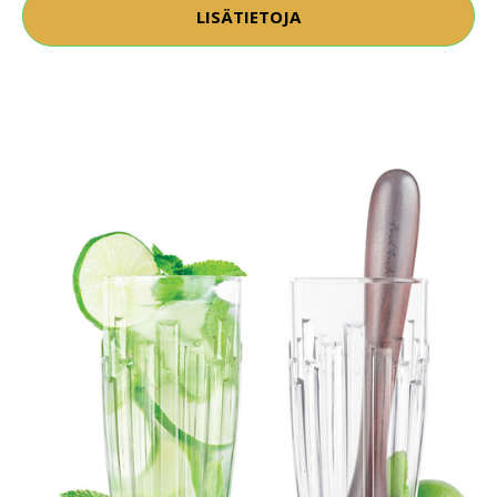
LISÄTIETOJA