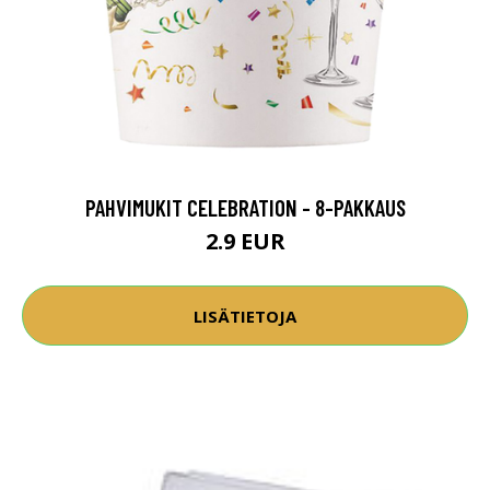
PAHVIMUKIT CELEBRATION - 8-PAKKAUS
2.9 EUR
LISÄTIETOJA