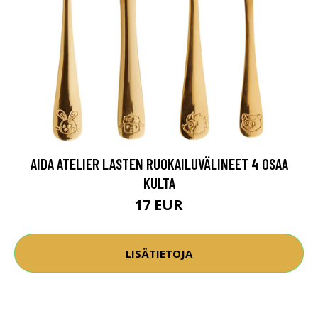
AIDA ATELIER LASTEN RUOKAILUVÄLINEET 4 OSAA
KULTA
17 EUR
LISÄTIETOJA