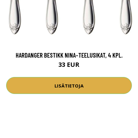
HARDANGER BESTIKK NINA-TEELUSIKAT, 4 KPL.
33 EUR
LISÄTIETOJA