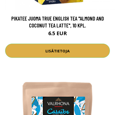
PIKATEE JUOMA TRUE ENGLISH TEA "ALMOND AND
COCONUT TEA LATTE", 10 KPL.
6.5 EUR
LISÄTIETOJA