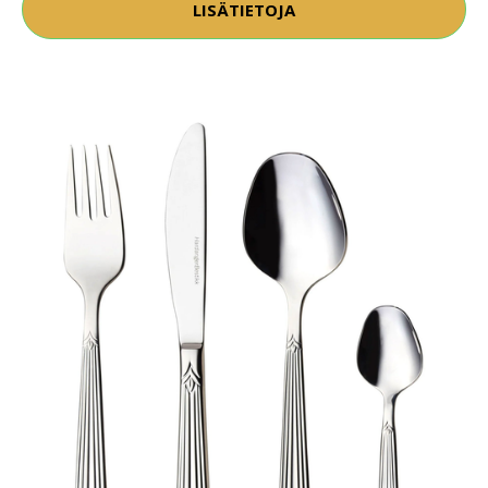
LISÄTIETOJA