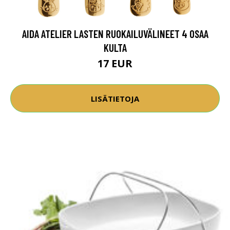
AIDA ATELIER LASTEN RUOKAILUVÄLINEET 4 OSAA
KULTA
17 EUR
LISÄTIETOJA