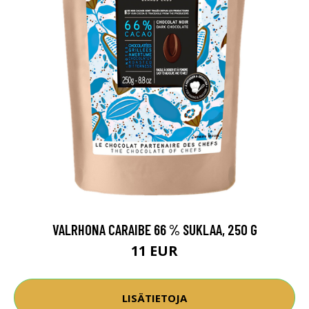
VALRHONA CARAIBE 66 % SUKLAA, 250 G
11 EUR
LISÄTIETOJA