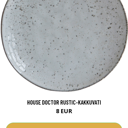
HOUSE DOCTOR RUSTIC-KAKKUVATI
8 EUR