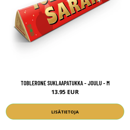
TOBLERONE SUKLAAPATUKKA - JOULU - M
13.95 EUR
LISÄTIETOJA