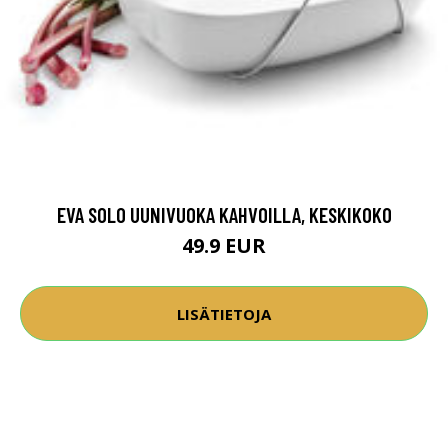
EVA SOLO UUNIVUOKA KAHVOILLA, KESKIKOKO
49.9 EUR
LISÄTIETOJA