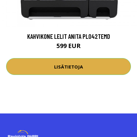
KAHVIKONE LELIT ANITA PL042TEMD
599 EUR
LISÄTIETOJA