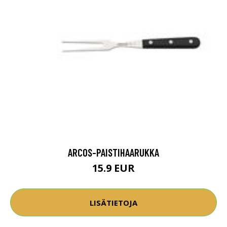
ARCOS-PAISTIHAARUKKA
15.9 EUR
LISÄTIETOJA