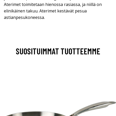
Aterimet toimitetaan hienossa rasiassa, ja niillä on
elinikäinen takuu. Aterimet kestävät pesua
astianpesukoneessa.
SUOSITUIMMAT TUOTTEEMME