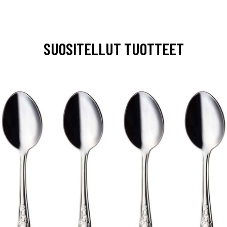
SUOSITELLUT TUOTTEET