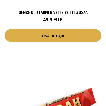
GENSE OLD FARMER VEITSISETTI 3 OSAA
49.9 EUR
LISÄTIETOJA