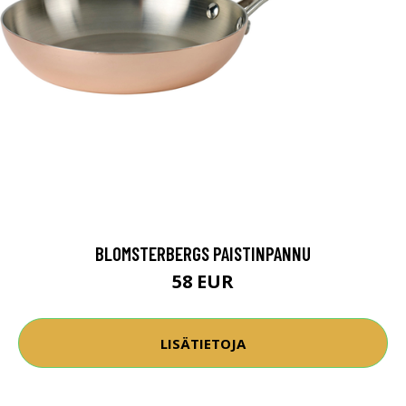
BLOMSTERBERGS PAISTINPANNU
58 EUR
LISÄTIETOJA