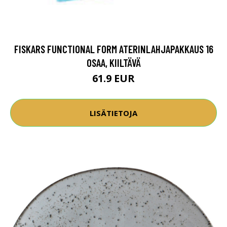
FISKARS FUNCTIONAL FORM ATERINLAHJAPAKKAUS 16
OSAA, KIILTÄVÄ
61.9 EUR
LISÄTIETOJA