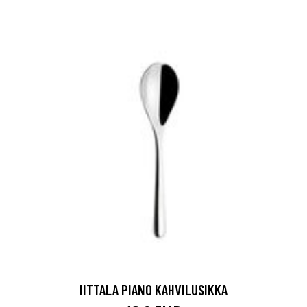
IITTALA PIANO KAHVILUSIKKA