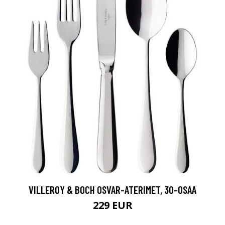
VILLEROY & BOCH OSVAR-ATERIMET, 30-OSAA
229 EUR