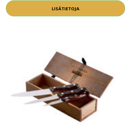
LISÄTIETOJA