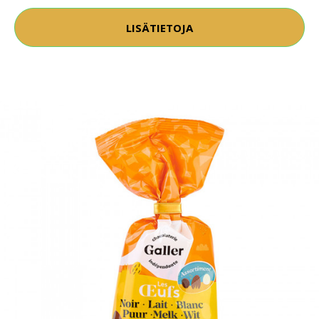
LISÄTIETOJA