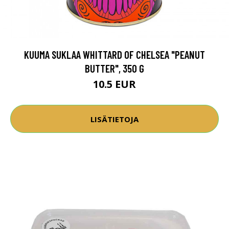
KUUMA SUKLAA WHITTARD OF CHELSEA "PEANUT
BUTTER", 350 G
10.5 EUR
LISÄTIETOJA