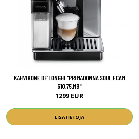
KAHVIKONE DE'LONGHI "PRIMADONNA SOUL ECAM
610.75.MB"
1299 EUR
LISÄTIETOJA