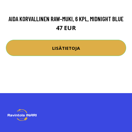
AIDA KORVALLINEN RAW-MUKI, 6 KPL, MIDNIGHT BLUE
47 EUR
LISÄTIETOJA