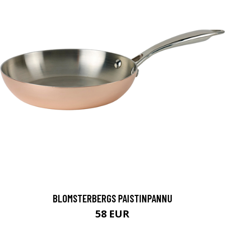
BLOMSTERBERGS PAISTINPANNU
58 EUR