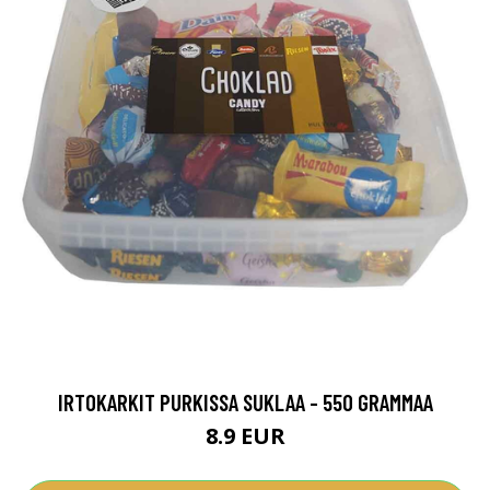
IRTOKARKIT PURKISSA SUKLAA - 550 GRAMMAA
8.9 EUR