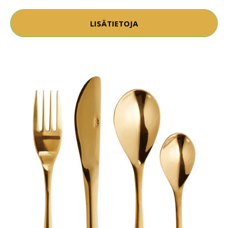
LISÄTIETOJA