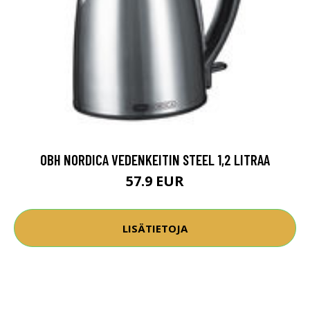
OBH NORDICA VEDENKEITIN STEEL 1,2 LITRAA
57.9 EUR
LISÄTIETOJA