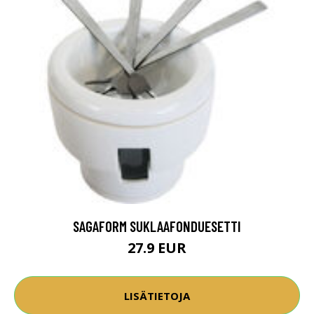
SAGAFORM SUKLAAFONDUESETTI
27.9 EUR
LISÄTIETOJA