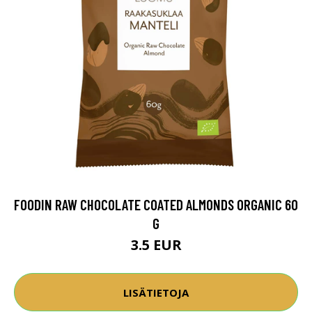
FOODIN RAW CHOCOLATE COATED ALMONDS ORGANIC 60
G
3.5 EUR
LISÄTIETOJA