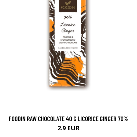
FOODIN RAW CHOCOLATE 40 G LICORICE GINGER 70%
2.9 EUR