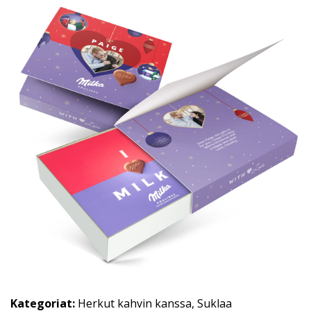
Kategoriat:
Herkut kahvin kanssa
,
Suklaa