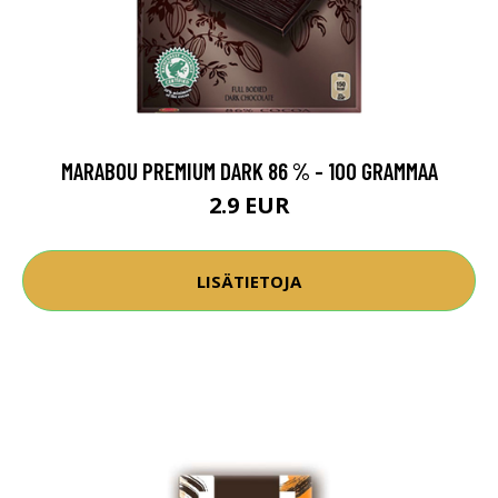
MARABOU PREMIUM DARK 86 % - 100 GRAMMAA
2.9 EUR
LISÄTIETOJA