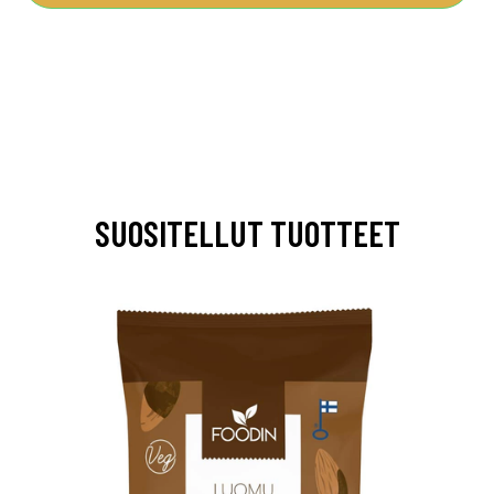
SUOSITELLUT TUOTTEET