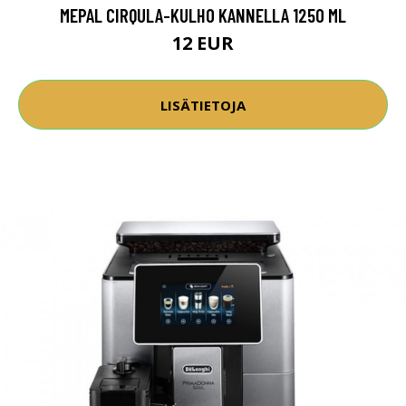
MEPAL CIRQULA-KULHO KANNELLA 1250 ML
12 EUR
LISÄTIETOJA