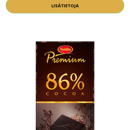
LISÄTIETOJA