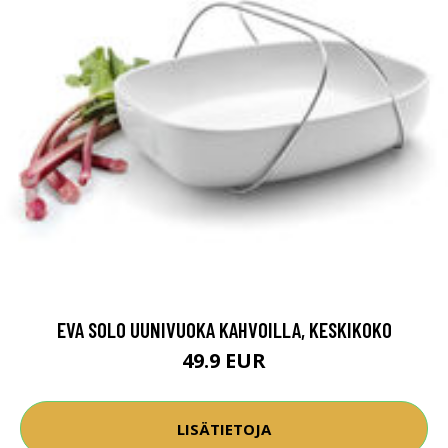
EVA SOLO UUNIVUOKA KAHVOILLA, KESKIKOKO
49.9 EUR
LISÄTIETOJA