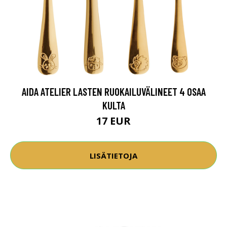
AIDA ATELIER LASTEN RUOKAILUVÄLINEET 4 OSAA
KULTA
17 EUR
LISÄTIETOJA