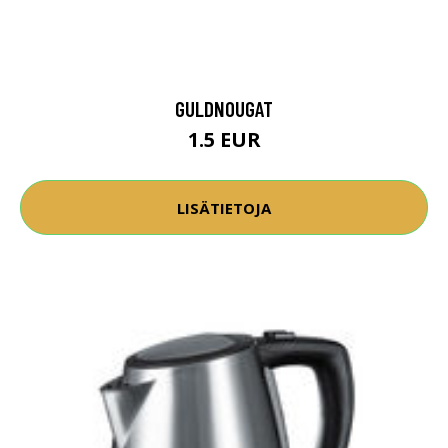
GULDNOUGAT
1.5 EUR
LISÄTIETOJA