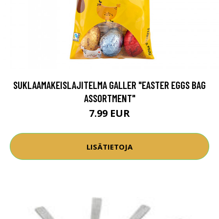
SUKLAAMAKEISLAJITELMA GALLER "EASTER EGGS BAG
ASSORTMENT"
7.99 EUR
LISÄTIETOJA