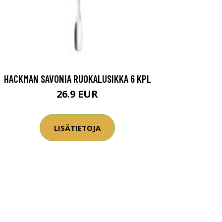
HACKMAN SAVONIA RUOKALUSIKKA 6 KPL
26.9 EUR
LISÄTIETOJA