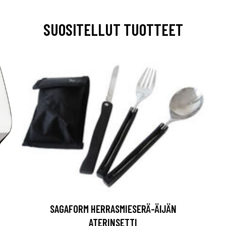
SUOSITELLUT TUOTTEET
SAGAFORM HERRASMIESERÄ-ÄIJÄN
ATERINSETTI