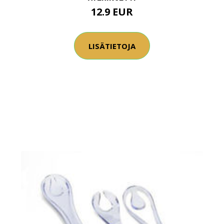
12.9 EUR
LISÄTIETOJA