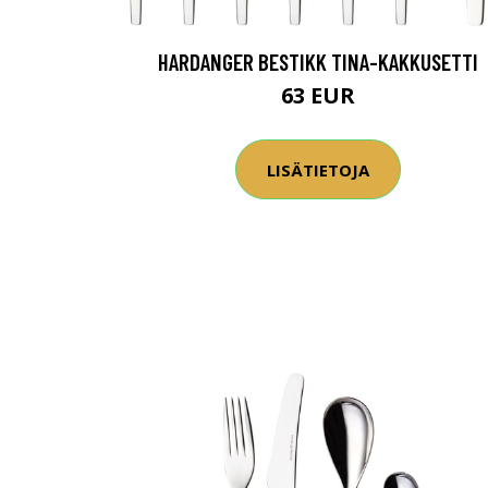
HARDANGER BESTIKK TINA-KAKKUSETTI
63 EUR
LISÄTIETOJA