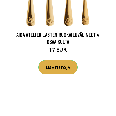
AIDA ATELIER LASTEN RUOKAILUVÄLINEET 4
OSAA KULTA
17 EUR
LISÄTIETOJA