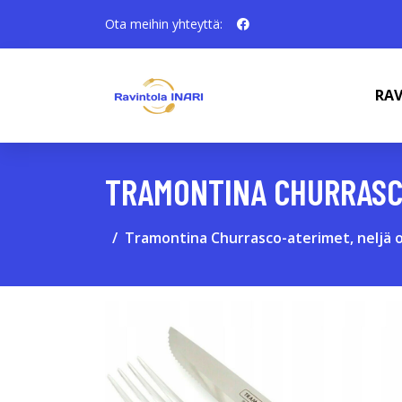
Ota meihin yhteyttä:
RAV
TRAMONTINA CHURRASC
Tramontina Churrasco-aterimet, neljä 