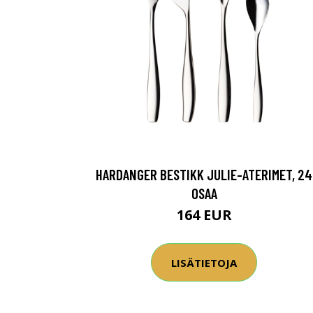
HARDANGER BESTIKK JULIE-ATERIMET, 24
OSAA
164 EUR
LISÄTIETOJA