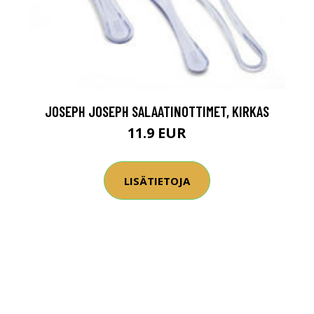
JOSEPH JOSEPH SALAATINOTTIMET, KIRKAS
11.9 EUR
LISÄTIETOJA