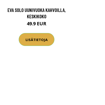
EVA SOLO UUNIVUOKA KAHVOILLA,
KESKIKOKO
49.9 EUR
LISÄTIETOJA