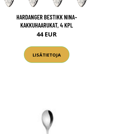
HARDANGER BESTIKK NINA-
KAKKUHAARUKAT, 4 KPL
44 EUR
LISÄTIETOJA