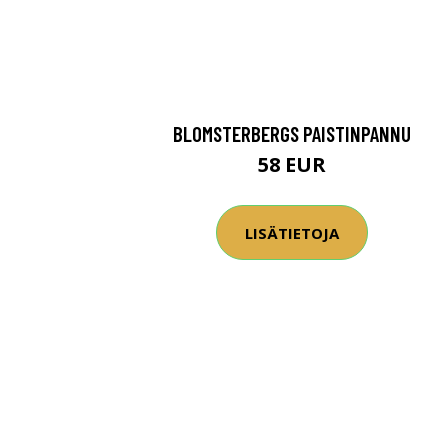
BLOMSTERBERGS PAISTINPANNU
58 EUR
LISÄTIETOJA