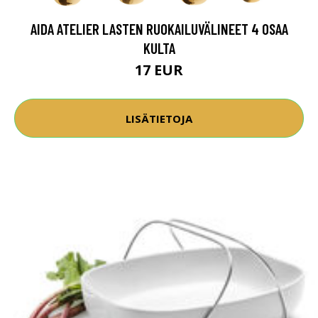
AIDA ATELIER LASTEN RUOKAILUVÄLINEET 4 OSAA
KULTA
17 EUR
LISÄTIETOJA