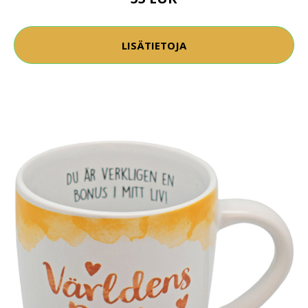
LISÄTIETOJA