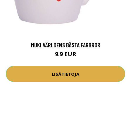
MUKI VÄRLDENS BÄSTA FARBROR
9.9 EUR
LISÄTIETOJA