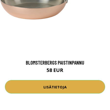
BLOMSTERBERGS PAISTINPANNU
58 EUR
LISÄTIETOJA