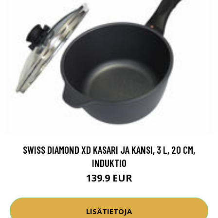
SWISS DIAMOND XD KASARI JA KANSI, 3 L, 20 CM,
INDUKTIO
139.9 EUR
LISÄTIETOJA