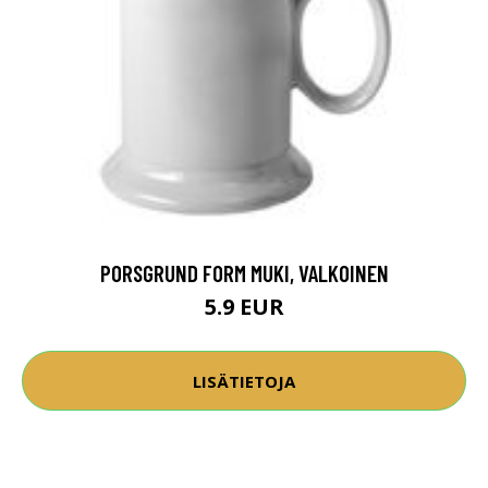
PORSGRUND FORM MUKI, VALKOINEN
5.9 EUR
LISÄTIETOJA