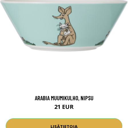
ARABIA MUUMIKULHO, NIPSU
21 EUR
LISÄTIETOJA