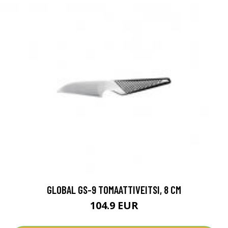
GLOBAL GS-9 TOMAATTIVEITSI, 8 CM
104.9 EUR