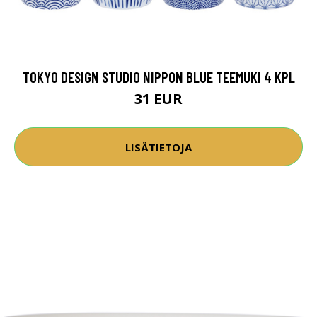
TOKYO DESIGN STUDIO NIPPON BLUE TEEMUKI 4 KPL
31 EUR
LISÄTIETOJA