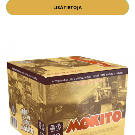
LISÄTIETOJA