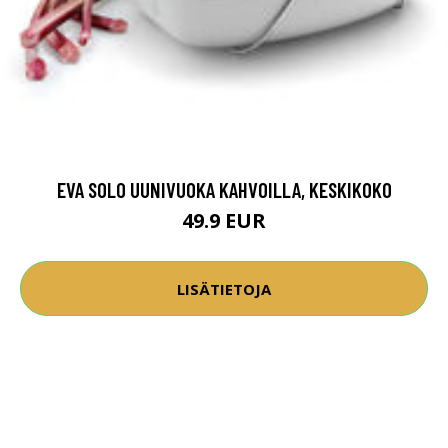
EVA SOLO UUNIVUOKA KAHVOILLA, KESKIKOKO
49.9 EUR
LISÄTIETOJA