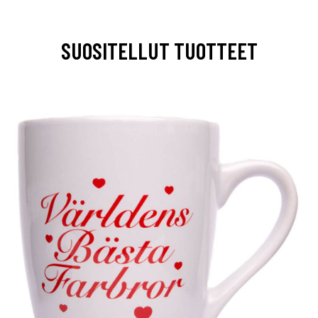
SUOSITELLUT TUOTTEET