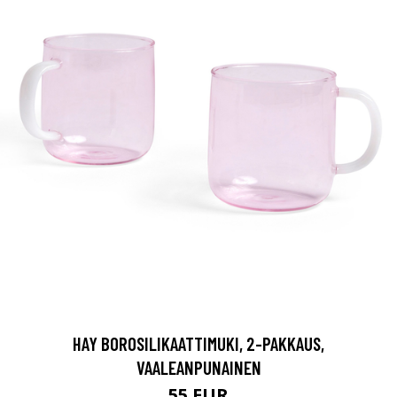
HAY BOROSILIKAATTIMUKI, 2-PAKKAUS,
VAALEANPUNAINEN
55 EUR