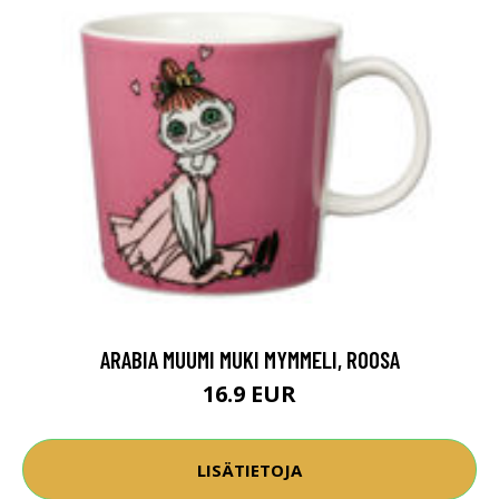
ARABIA MUUMI MUKI MYMMELI, ROOSA
16.9 EUR
LISÄTIETOJA