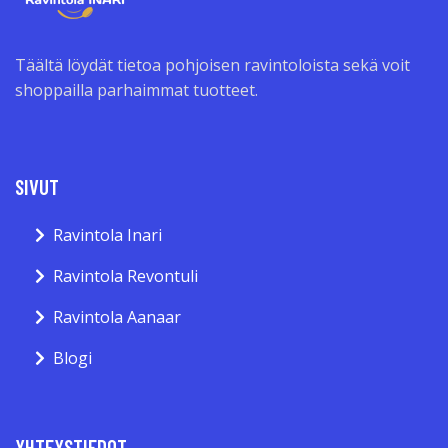
Täältä löydät tietoa pohjoisen ravintoloista sekä voit
shoppailla parhaimmat tuotteet.
SIVUT
Ravintola Inari
Ravintola Revontuli
Ravintola Aanaar
Blogi
YHTEYSTIEDOT