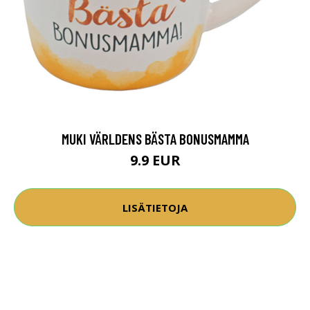
MUKI VÄRLDENS BÄSTA BONUSMAMMA
9.9 EUR
LISÄTIETOJA