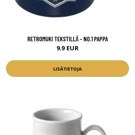
RETROMUKI TEKSTILLÄ - NO.1 PAPPA
9.9 EUR
LISÄTIETOJA