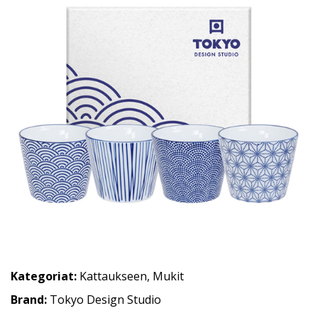
Kategoriat:
Kattaukseen
,
Mukit
Brand:
Tokyo Design Studio