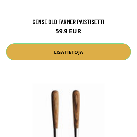
GENSE OLD FARMER PAISTISETTI
59.9 EUR
LISÄTIETOJA