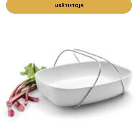
LISÄTIETOJA