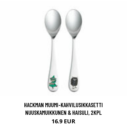
HACKMAN MUUMI-KAHVILUSIKKASETTI
NUUSKAMUIKKUNEN & HAISULI, 2KPL
16.9 EUR