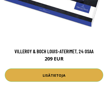
VILLEROY & BOCH LOUIS-ATERIMET, 24 OSAA
209 EUR
LISÄTIETOJA