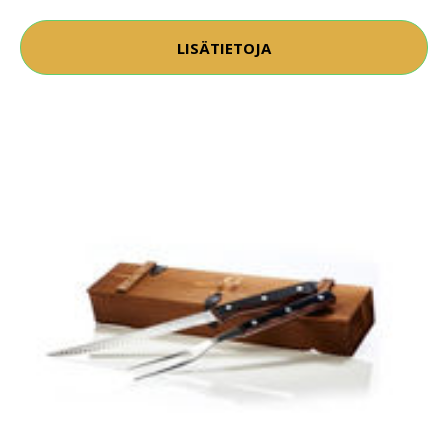
LISÄTIETOJA