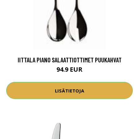
IITTALA PIANO SALAATTIOTTIMET PUUKAHVAT
94.9 EUR
LISÄTIETOJA