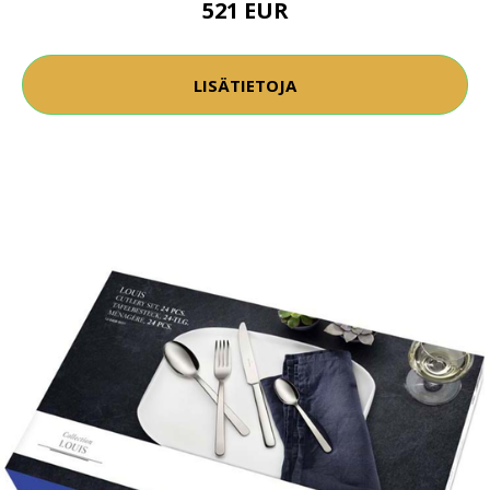
521 EUR
LISÄTIETOJA