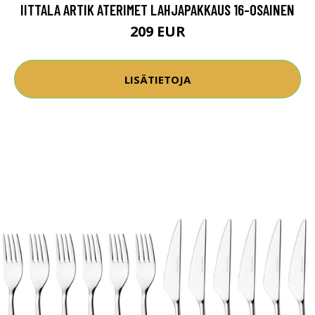
IITTALA ARTIK ATERIMET LAHJAPAKKAUS 16-OSAINEN
209 EUR
LISÄTIETOJA