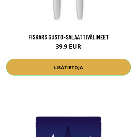
FISKARS GUSTO-SALAATTIVÄLINEET
39.9 EUR
LISÄTIETOJA