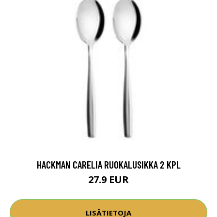
HACKMAN CARELIA RUOKALUSIKKA 2 KPL
27.9 EUR
LISÄTIETOJA