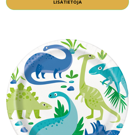
LISÄTIETOJA