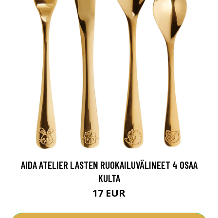
AIDA ATELIER LASTEN RUOKAILUVÄLINEET 4 OSAA
KULTA
17 EUR