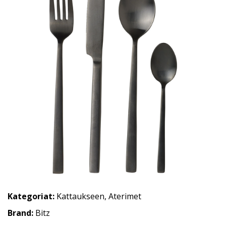
Kategoriat:
Kattaukseen
,
Aterimet
Brand:
Bitz