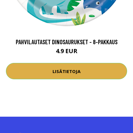
PAHVILAUTASET DINOSAURUKSET - 8-PAKKAUS
4.9 EUR
LISÄTIETOJA