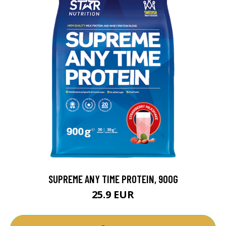
SUPREME ANY TIME PROTEIN, 900G
25.9 EUR