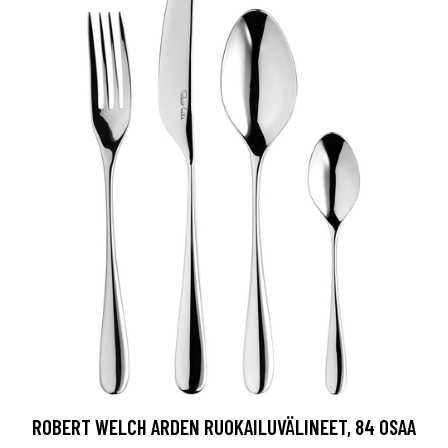
ROBERT WELCH ARDEN RUOKAILUVÄLINEET, 84 OSAA