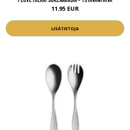
11.95 EUR
LISÄTIETOJA