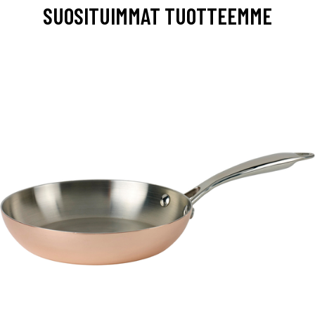
SUOSITUIMMAT TUOTTEEMME