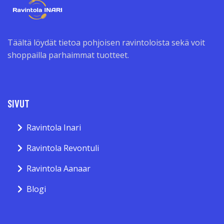
Täältä löydät tietoa pohjoisen ravintoloista sekä voit
shoppailla parhaimmat tuotteet.
SIVUT
Ravintola Inari
Ravintola Revontuli
Ravintola Aanaar
Blogi