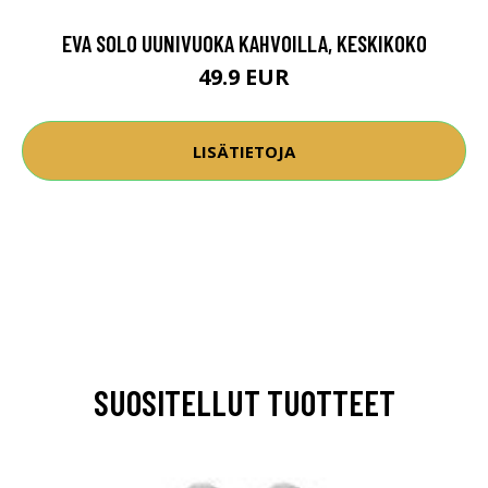
EVA SOLO UUNIVUOKA KAHVOILLA, KESKIKOKO
49.9 EUR
LISÄTIETOJA
SUOSITELLUT TUOTTEET