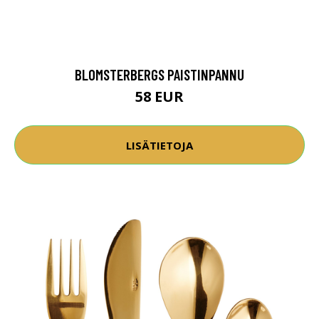
BLOMSTERBERGS PAISTINPANNU
58 EUR
LISÄTIETOJA