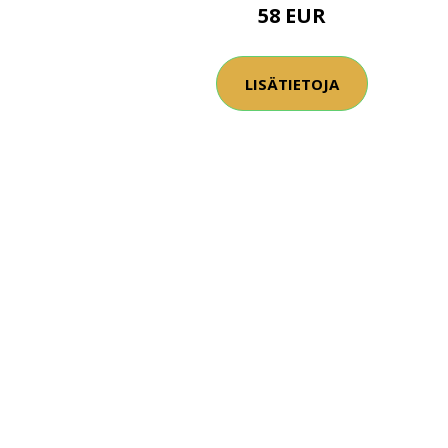
58 EUR
LISÄTIETOJA