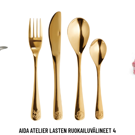
AIDA ATELIER LASTEN RUOKAILUVÄLINEET 4