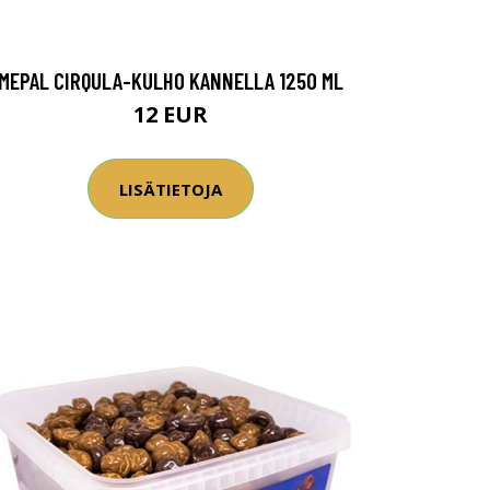
MEPAL CIRQULA-KULHO KANNELLA 1250 ML
12 EUR
LISÄTIETOJA