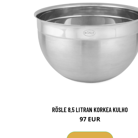
RÖSLE 8,5 LITRAN KORKEA KULHO
97 EUR