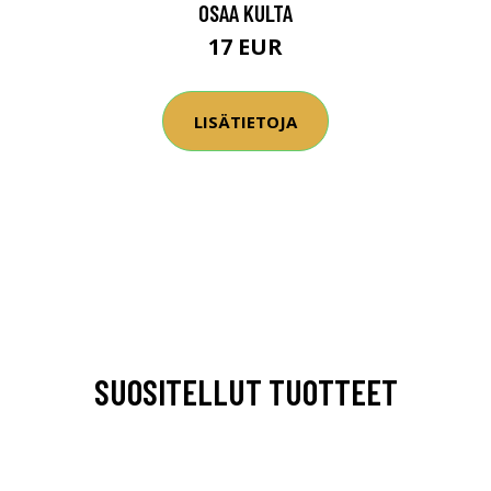
OSAA KULTA
17 EUR
LISÄTIETOJA
SUOSITELLUT TUOTTEET