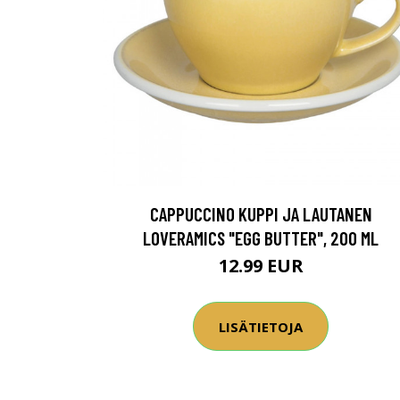
CAPPUCCINO KUPPI JA LAUTANEN
LOVERAMICS "EGG BUTTER", 200 ML
12.99 EUR
LISÄTIETOJA