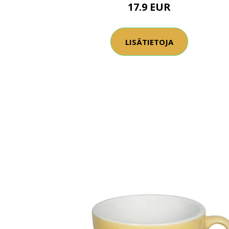
17.9 EUR
LISÄTIETOJA