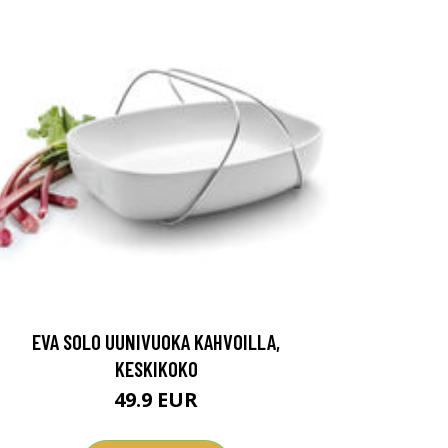
EVA SOLO UUNIVUOKA KAHVOILLA,
KESKIKOKO
49.9 EUR