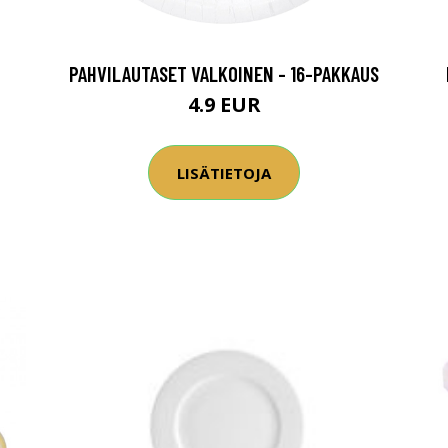
PAHVILAUTASET VALKOINEN - 16-PAKKAUS
4.9 EUR
LISÄTIETOJA