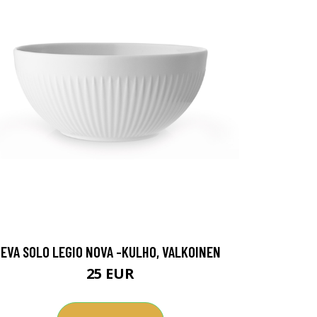
EVA SOLO LEGIO NOVA -KULHO, VALKOINEN
25 EUR