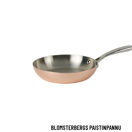
BLOMSTERBERGS PAISTINPANNU