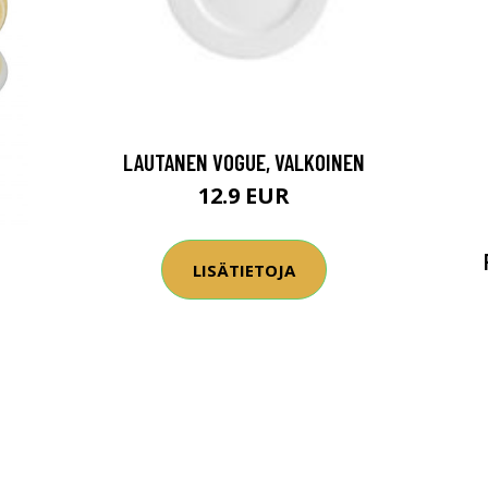
LAUTANEN VOGUE, VALKOINEN
12.9 EUR
LISÄTIETOJA