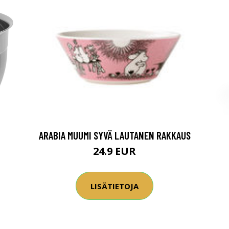
ARABIA MUUMI SYVÄ LAUTANEN RAKKAUS
24.9 EUR
LISÄTIETOJA