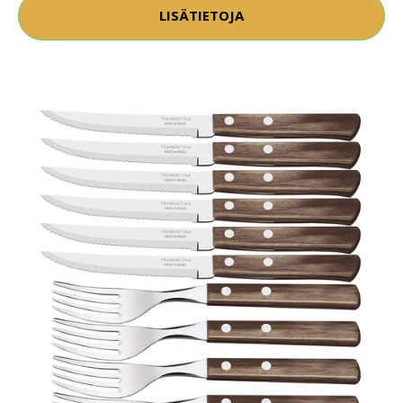
LISÄTIETOJA