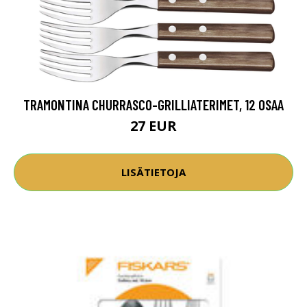
TRAMONTINA CHURRASCO-GRILLIATERIMET, 12 OSAA
27 EUR
LISÄTIETOJA