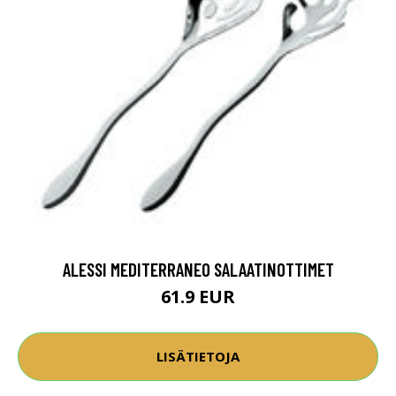
ALESSI MEDITERRANEO SALAATINOTTIMET
61.9 EUR
LISÄTIETOJA