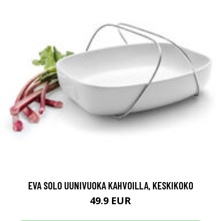
EVA SOLO UUNIVUOKA KAHVOILLA, KESKIKOKO
49.9 EUR