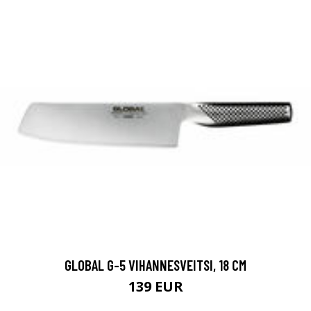
GLOBAL G-5 VIHANNESVEITSI, 18 CM
139 EUR