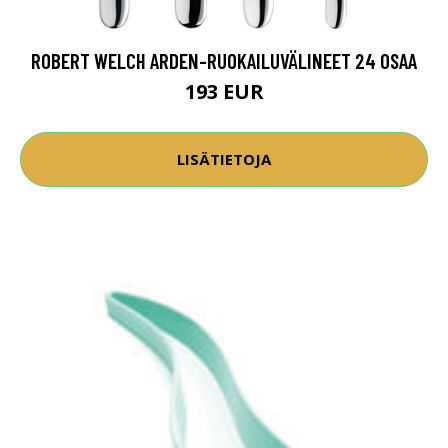
ROBERT WELCH ARDEN-RUOKAILUVÄLINEET 24 OSAA
193 EUR
LISÄTIETOJA