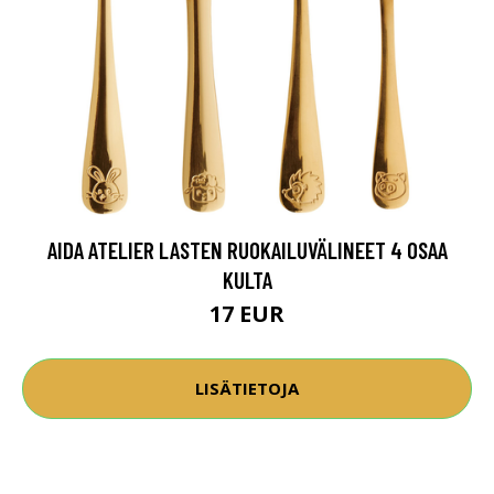
AIDA ATELIER LASTEN RUOKAILUVÄLINEET 4 OSAA
KULTA
17 EUR
LISÄTIETOJA