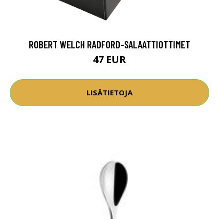
ROBERT WELCH RADFORD-SALAATTIOTTIMET
47 EUR
LISÄTIETOJA