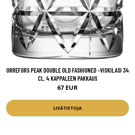
ORREFORS PEAK DOUBLE OLD FASHIONED -VISKILASI 34
CL. 4 KAPPALEEN PAKKAUS
67 EUR
LISÄTIETOJA