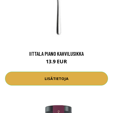
IITTALA PIANO KAHVILUSIKKA
13.9 EUR
LISÄTIETOJA