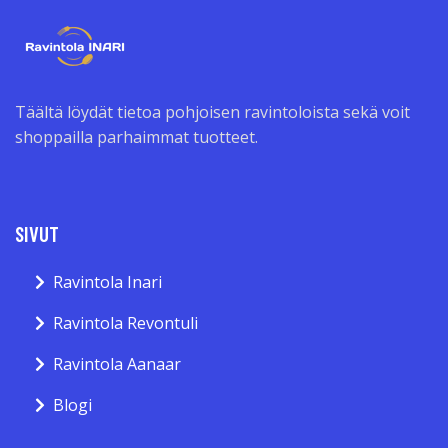
Täältä löydät tietoa pohjoisen ravintoloista sekä voit
shoppailla parhaimmat tuotteet.
SIVUT
Ravintola Inari
Ravintola Revontuli
Ravintola Aanaar
Blogi