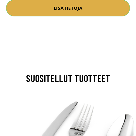
LISÄTIETOJA
SUOSITELLUT TUOTTEET