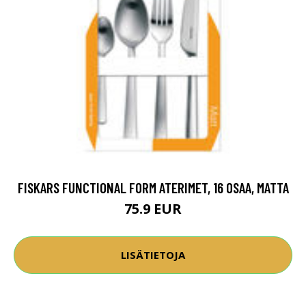
FISKARS FUNCTIONAL FORM ATERIMET, 16 OSAA, MATTA
75.9 EUR
LISÄTIETOJA