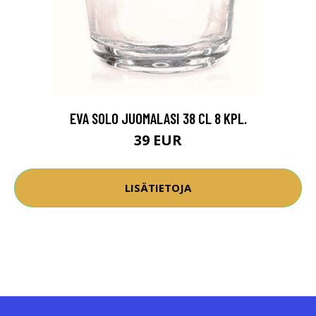
EVA SOLO JUOMALASI 38 CL 8 KPL.
39 EUR
LISÄTIETOJA