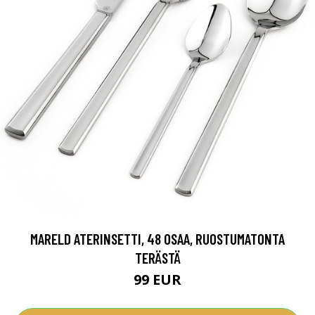
MARELD ATERINSETTI, 48 OSAA, RUOSTUMATONTA
TERÄSTÄ
99 EUR