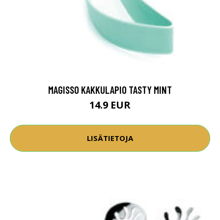
MAGISSO KAKKULAPIO TASTY MINT
14.9 EUR
LISÄTIETOJA