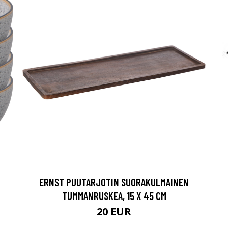
ERNST PUUTARJOTIN SUORAKULMAINEN
TUMMANRUSKEA, 15 X 45 CM
20 EUR