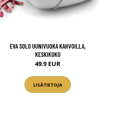
EVA SOLO UUNIVUOKA KAHVOILLA,
KESKIKOKO
49.9 EUR
LISÄTIETOJA