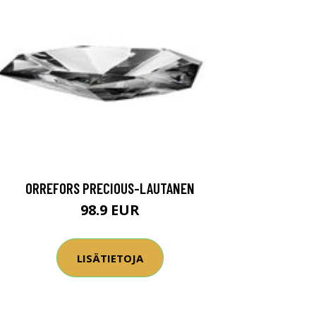
ORREFORS PRECIOUS-LAUTANEN
98.9 EUR
LISÄTIETOJA