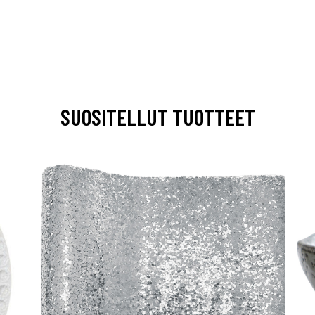
SUOSITELLUT TUOTTEET