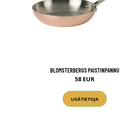
BLOMSTERBERGS PAISTINPANNU
58 EUR
LISÄTIETOJA