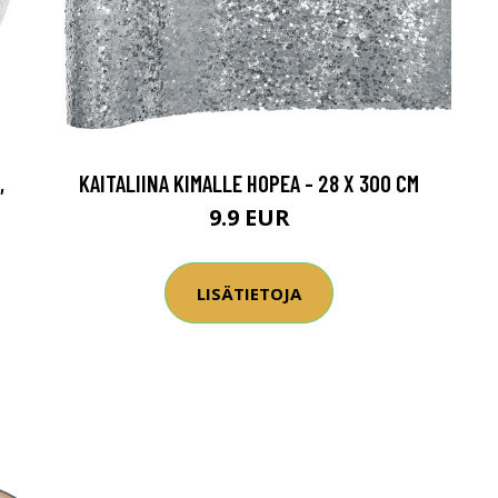
,
KAITALIINA KIMALLE HOPEA - 28 X 300 CM
9.9 EUR
LISÄTIETOJA