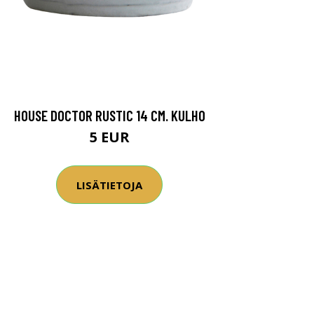
HOUSE DOCTOR RUSTIC 14 CM. KULHO
5 EUR
LISÄTIETOJA