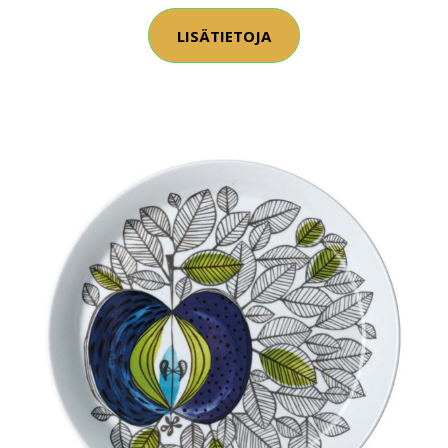
LISÄTIETOJA