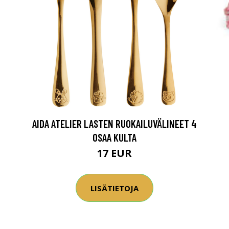
AIDA ATELIER LASTEN RUOKAILUVÄLINEET 4
OSAA KULTA
17 EUR
LISÄTIETOJA