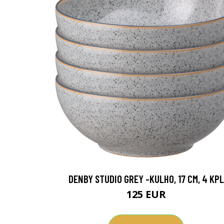
DENBY STUDIO GREY -KULHO, 17 CM, 4 KPL
125 EUR