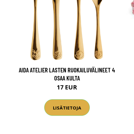
AIDA ATELIER LASTEN RUOKAILUVÄLINEET 4
OSAA KULTA
17 EUR
LISÄTIETOJA