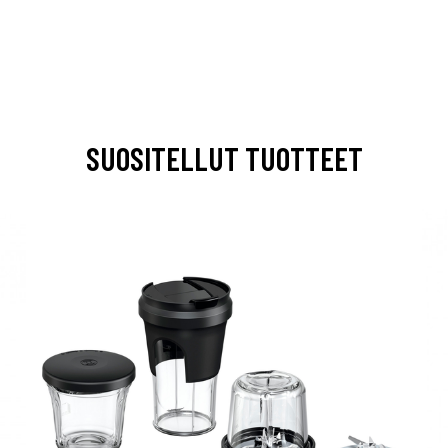
SUOSITELLUT TUOTTEET