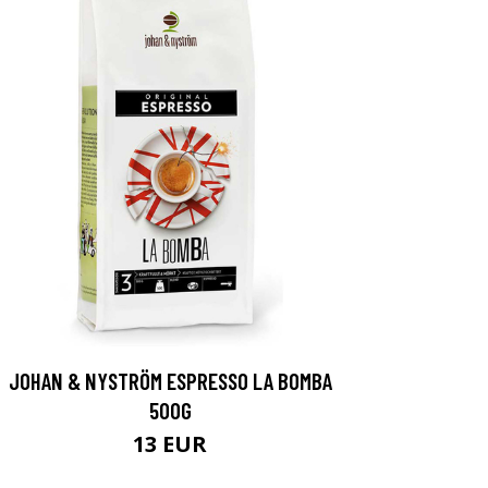
JOHAN & NYSTRÖM ESPRESSO LA BOMBA
500G
13 EUR