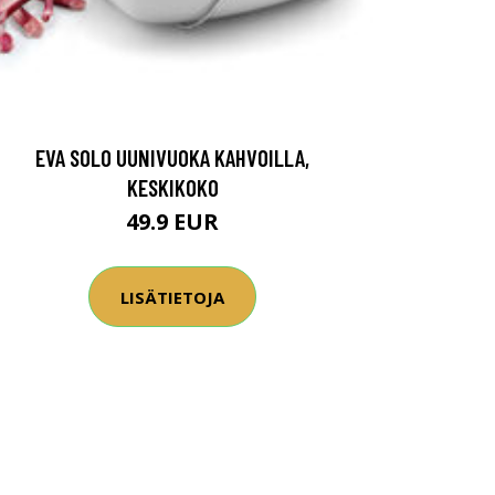
EVA SOLO UUNIVUOKA KAHVOILLA,
KESKIKOKO
49.9 EUR
LISÄTIETOJA