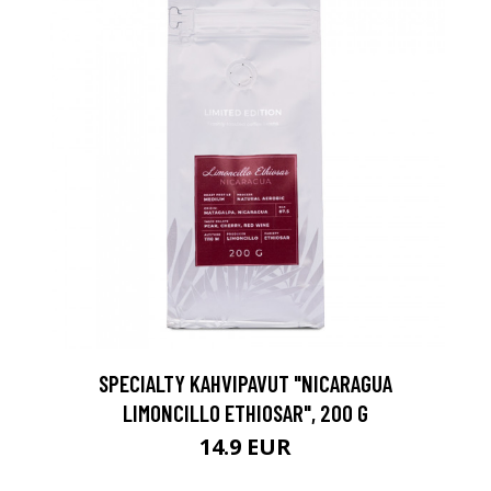
SPECIALTY KAHVIPAVUT "NICARAGUA
LIMONCILLO ETHIOSAR", 200 G
14.9 EUR