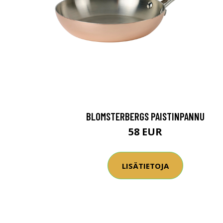
BLOMSTERBERGS PAISTINPANNU
58 EUR
LISÄTIETOJA