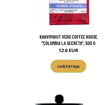
KAHVIPAVUT VERO COFFEE HOUSE
"COLOMBIA LA SECRETA", 500 G
12.6 EUR
LISÄTIETOJA