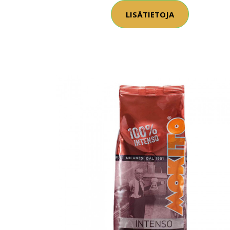
LISÄTIETOJA