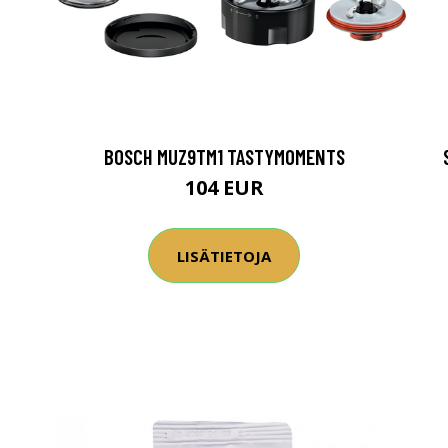
BOSCH MUZ9TM1 TASTYMOMENTS
104 EUR
LISÄTIETOJA