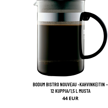
BODUM BISTRO NOUVEAU -KAHVINKEITIN –
12 KUPPIA/1,5 L MUSTA
44 EUR