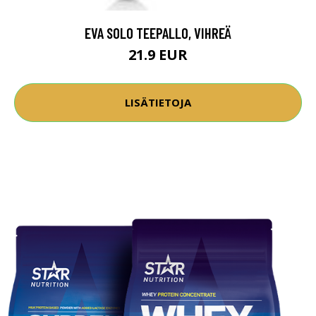
EVA SOLO TEEPALLO, VIHREÄ
21.9 EUR
LISÄTIETOJA