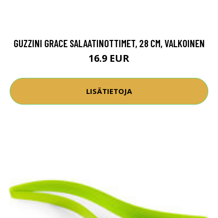
GUZZINI GRACE SALAATINOTTIMET, 28 CM, VALKOINEN
16.9 EUR
LISÄTIETOJA