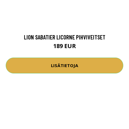
LION SABATIER LICORNE PIHVIVEITSET
189 EUR
LISÄTIETOJA