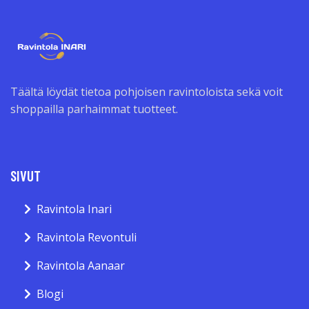
Täältä löydät tietoa pohjoisen ravintoloista sekä voit
shoppailla parhaimmat tuotteet.
SIVUT
Ravintola Inari
Ravintola Revontuli
Ravintola Aanaar
Blogi