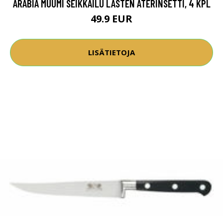
ARABIA MUUMI SEIKKAILU LASTEN ATERINSETTI, 4 KPL
49.9 EUR
LISÄTIETOJA