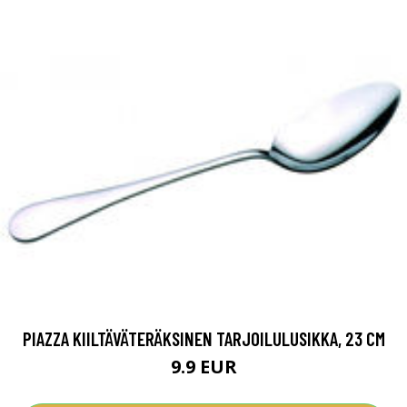
PIAZZA KIILTÄVÄTERÄKSINEN TARJOILULUSIKKA, 23 CM
9.9 EUR