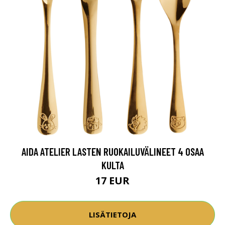
AIDA ATELIER LASTEN RUOKAILUVÄLINEET 4 OSAA
KULTA
17 EUR
LISÄTIETOJA