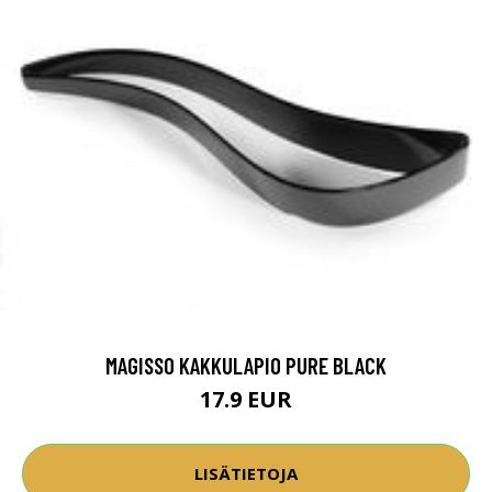
MAGISSO KAKKULAPIO PURE BLACK
17.9 EUR
LISÄTIETOJA