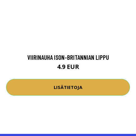
VIIRINAUHA ISON-BRITANNIAN LIPPU
4.9 EUR
LISÄTIETOJA