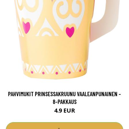
PAHVIMUKIT PRINSESSAKRUUNU VAALEANPUNAINEN -
8-PAKKAUS
4.9 EUR