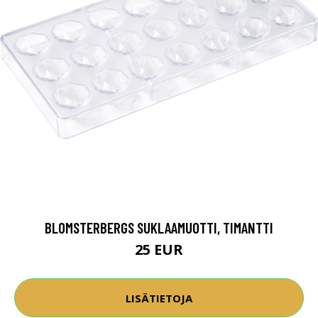
BLOMSTERBERGS SUKLAAMUOTTI, TIMANTTI
25 EUR
LISÄTIETOJA