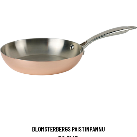
BLOMSTERBERGS PAISTINPANNU