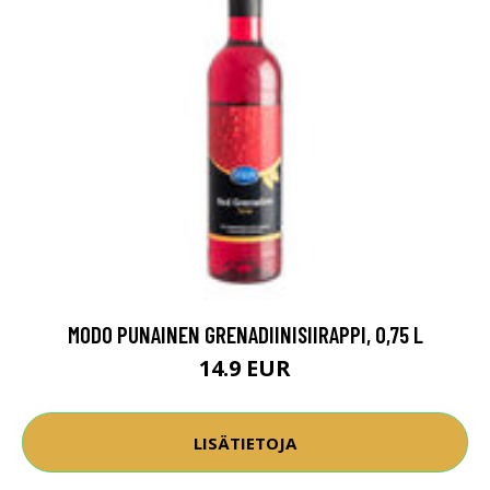
MODO PUNAINEN GRENADIINISIIRAPPI, 0,75 L
14.9 EUR
LISÄTIETOJA