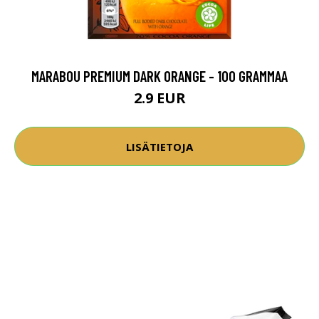
MARABOU PREMIUM DARK ORANGE - 100 GRAMMAA
2.9 EUR
LISÄTIETOJA