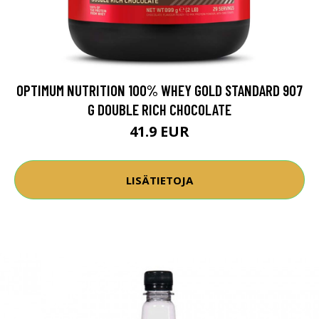
OPTIMUM NUTRITION 100% WHEY GOLD STANDARD 907
G DOUBLE RICH CHOCOLATE
41.9 EUR
LISÄTIETOJA