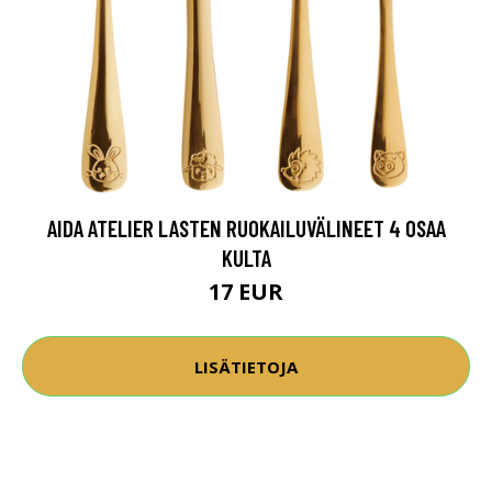
AIDA ATELIER LASTEN RUOKAILUVÄLINEET 4 OSAA
KULTA
17 EUR
LISÄTIETOJA