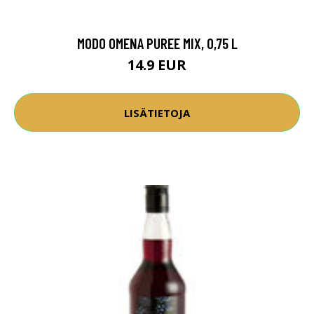
MODO OMENA PUREE MIX, 0,75 L
14.9 EUR
LISÄTIETOJA