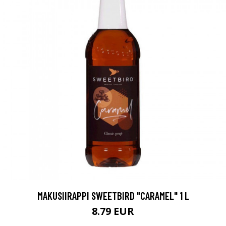
MAKUSIIRAPPI SWEETBIRD "CARAMEL" 1 L
8.79 EUR