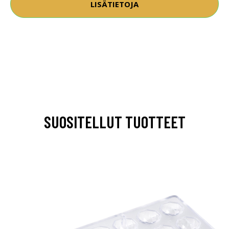
LISÄTIETOJA
SUOSITELLUT TUOTTEET