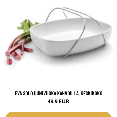
EVA SOLO UUNIVUOKA KAHVOILLA, KESKIKOKO
49.9 EUR