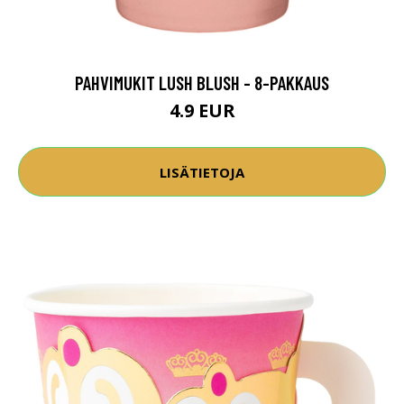
PAHVIMUKIT LUSH BLUSH - 8-PAKKAUS
4.9 EUR
LISÄTIETOJA