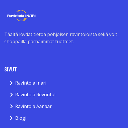
Täältä löydät tietoa pohjoisen ravintoloista sekä voit
shoppailla parhaimmat tuotteet.
SIVUT
Ravintola Inari
Ravintola Revontuli
Ravintola Aanaar
Blogi