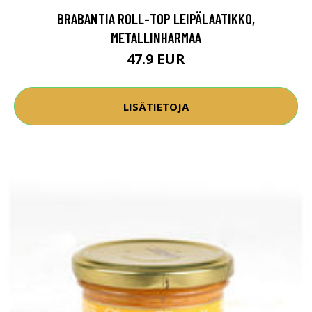
BRABANTIA ROLL-TOP LEIPÄLAATIKKO,
METALLINHARMAA
47.9 EUR
LISÄTIETOJA