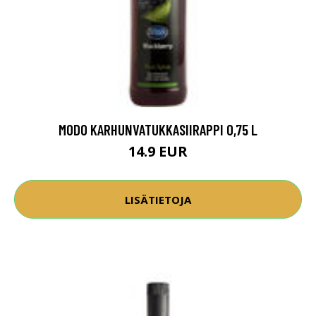
MODO KARHUNVATUKKASIIRAPPI 0,75 L
14.9 EUR
LISÄTIETOJA