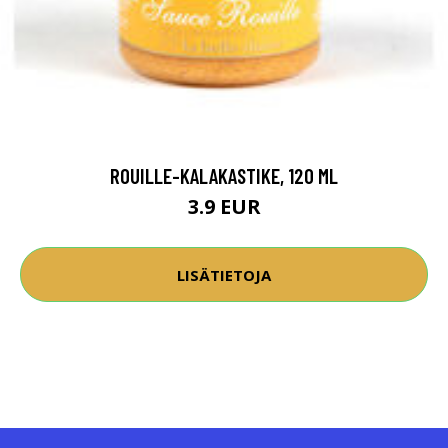
ROUILLE-KALAKASTIKE, 120 ML
3.9 EUR
LISÄTIETOJA