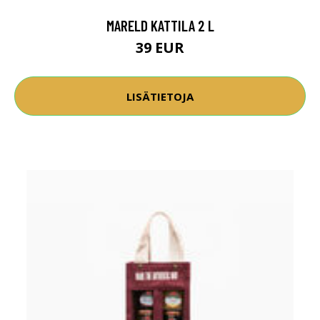
MARELD KATTILA 2 L
39 EUR
LISÄTIETOJA