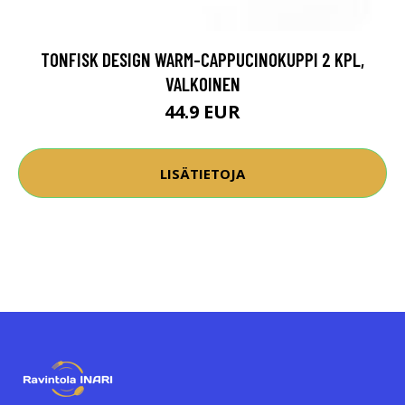
TONFISK DESIGN WARM-CAPPUCINOKUPPI 2 KPL,
VALKOINEN
44.9 EUR
LISÄTIETOJA