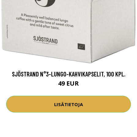
SJÖSTRAND N°3-LUNGO-KAHVIKAPSELIT, 100 KPL.
49 EUR
LISÄTIETOJA