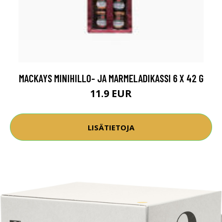
MACKAYS MINIHILLO- JA MARMELADIKASSI 6 X 42 G
11.9 EUR
LISÄTIETOJA