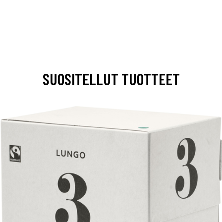
SUOSITELLUT TUOTTEET