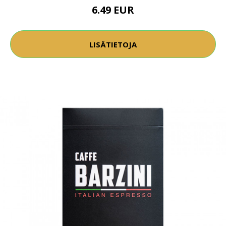
6.49 EUR
LISÄTIETOJA