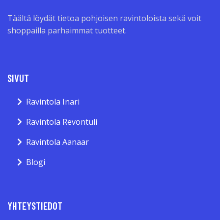
Täältä löydät tietoa pohjoisen ravintoloista sekä voit
shoppailla parhaimmat tuotteet.
SIVUT
Ravintola Inari
Ravintola Revontuli
Ravintola Aanaar
Blogi
YHTEYSTIEDOT