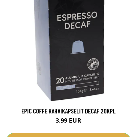
EPIC COFFE KAHVIKAPSELIT DECAF 20KPL
3.99 EUR