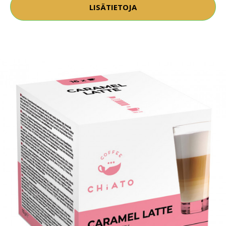
LISÄTIETOJA