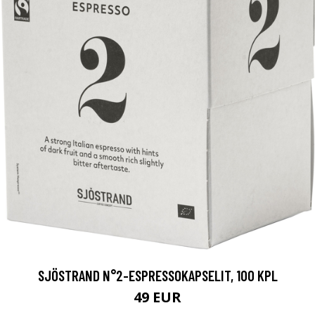
SJÖSTRAND N°2-ESPRESSOKAPSELIT, 100 KPL
49 EUR