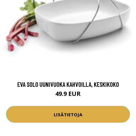
EVA SOLO UUNIVUOKA KAHVOILLA, KESKIKOKO
49.9 EUR
LISÄTIETOJA