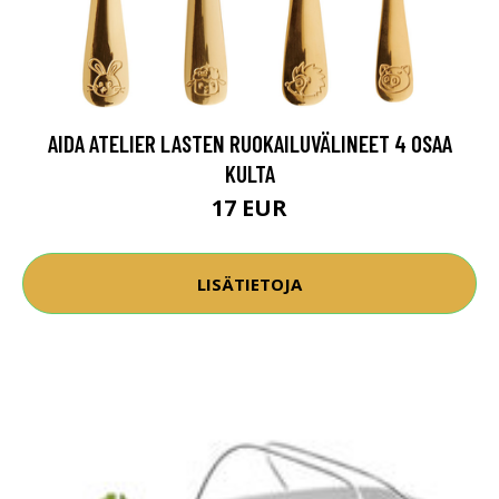
AIDA ATELIER LASTEN RUOKAILUVÄLINEET 4 OSAA
KULTA
17 EUR
LISÄTIETOJA