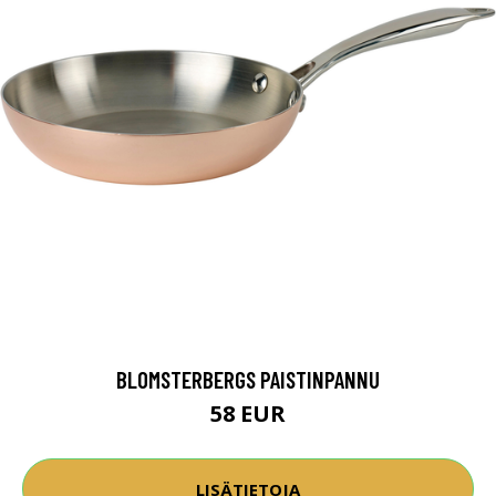
BLOMSTERBERGS PAISTINPANNU
58 EUR
LISÄTIETOJA